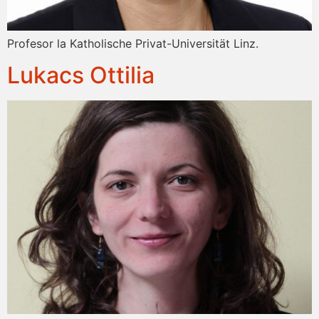
Profesor la Katholische Privat-Universität Linz.
Lukacs Ottilia