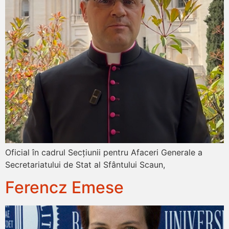
Oficial în cadrul Secțiunii pentru Afaceri Generale a
Secretariatului de Stat al Sfântului Scaun,
Ferencz Emese