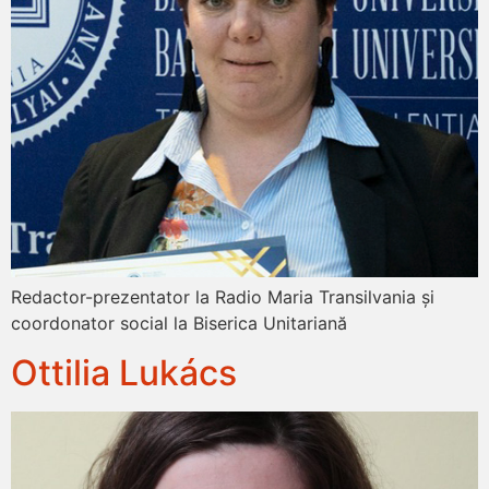
Redactor-prezentator la Radio Maria Transilvania și
coordonator social la Biserica Unitariană
Ottilia Lukács