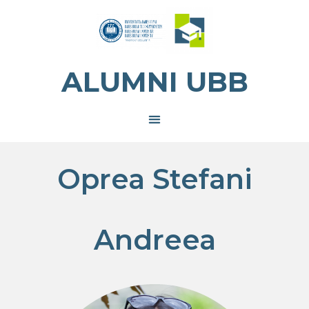
ALUMNI UBB
Oprea Stefani
Andreea