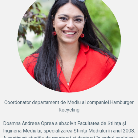
Coordonator departament de Mediu al companiei.Hamburger
Recycling
Doamna Andreea Oprea a absolvit Facultatea de Știința și
Ingineria Mediului, specializarea Știința Mediului în anul 2008.