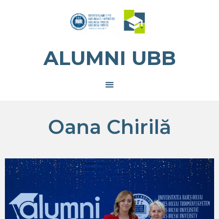
ALUMNI UBB
Oana Chirilă