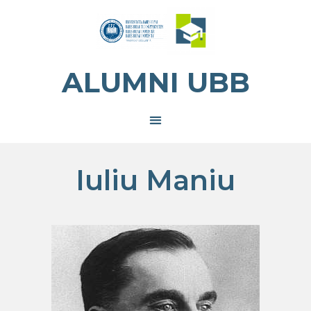
ALUMNI UBB
Iuliu Maniu