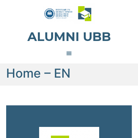
ALUMNI UBB
Home – EN