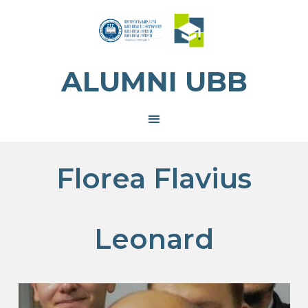
ALUMNI UBB
Florea Flavius
Leonard