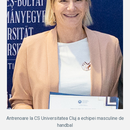
Antrenoare la CS Universitatea Cluj a echipei masculine de
handbal