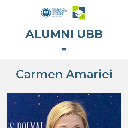
ALUMNI UBB
Carmen Amariei