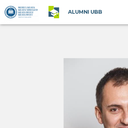
ALUMNI UBB