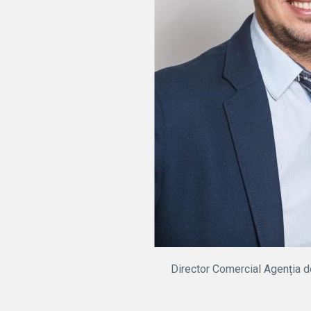
Director Comercial Agenția d