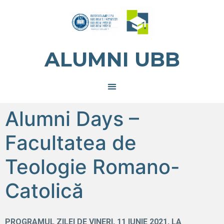
ALUMNI UBB
Alumni Days –
Facultatea de
Teologie Romano-
Catolică
PROGRAMUL ZILEI DE VINERI, 11 IUNIE 2021, LA