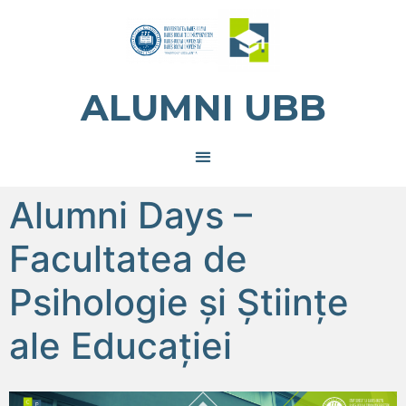
ALUMNI UBB
Alumni Days –
Facultatea de
Psihologie și Științe
ale Educației