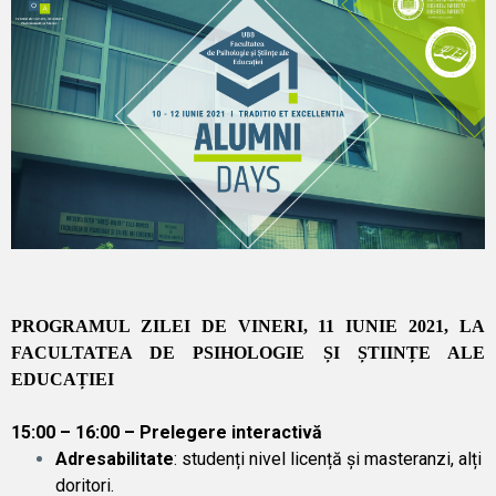
PROGRAMUL ZILEI DE VINERI, 11 IUNIE 2021, LA
FACULTATEA DE PSIHOLOGIE ȘI ȘTIINȚE ALE
EDUCAȚIEI
15:00 – 16:00 – Prelegere interactivă
Adresabilitate
: studenți nivel licență și masteranzi, alți
doritori.