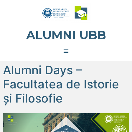
ALUMNI UBB
Alumni Days –
Facultatea de Istorie
și Filosofie