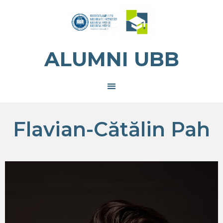
ALUMNI UBB
Flavian-Cătălin Pah